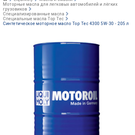
Моторные масла для легковых автомобилей и лёгких
грузовиков
Специализированные масла
Специальные масла Top Tec
Синтетическое моторное масло Top Tec 4300 5W-30 - 205 л