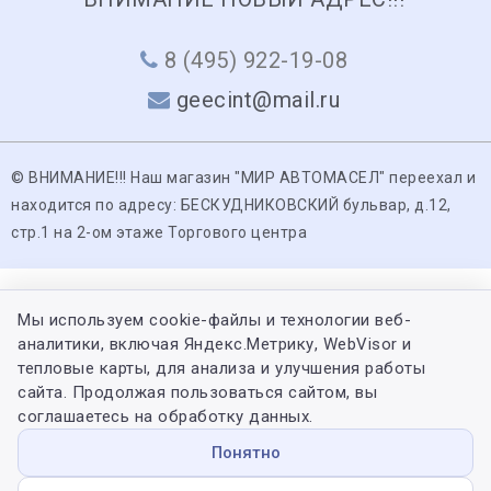
8 (495) 922-19-08
geecint@mail.ru
© ВНИМАНИЕ!!! Наш магазин "МИР АВТОМАСЕЛ" переехал и
находится по адресу: БЕСКУДНИКОВСКИЙ бульвар, д.12,
стр.1 на 2-ом этаже Торгового центра
Мы используем cookie-файлы и технологии веб-
аналитики, включая Яндекс.Метрику, WebVisor и
тепловые карты, для анализа и улучшения работы
сайта. Продолжая пользоваться сайтом, вы
соглашаетесь на обработку данных.
Понятно