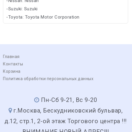
-Nissan: Nissan
-Suzuki: Suzuki
-Toyota: Toyota Motor Corporation
-Subaru: Subaru
Главная
Контакты
Корзина
Политика обработки персональных данных
Пн-Сб 9-21, Вс 9-20
г.Москва, Бескудниковский бульвар,
д.12, стр.1, 2-ой этаж Торгового центра !!!
ВНИМАНИЕ НОВЫЙ АДРЕС!!!