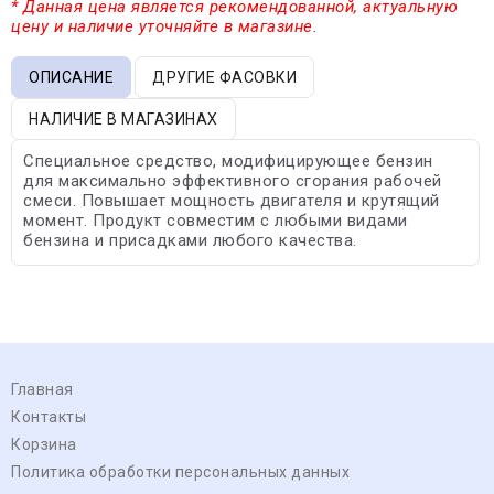
* Данная цена является рекомендованной, актуальную
цену и наличие уточняйте в магазине.
ОПИСАНИЕ
ДРУГИЕ ФАСОВКИ
НАЛИЧИЕ В МАГАЗИНАХ
Специальное средство, модифицирующее бензин
для максимально эффективного сгорания рабочей
смеси. Повышает мощность двигателя и крутящий
момент. Продукт совместим с любыми видами
бензина и присадками любого качества.
Главная
Контакты
Корзина
Политика обработки персональных данных