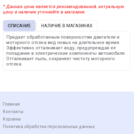
* Данная цена является рекомендованной, актуальную
цену и наличие уточняйте в магазине.
ОПИСАНИЕ
НАЛИЧИЕ В МАГАЗИНАХ
Придает обработанным поверхностям двигателя и
моторного отсека вид новых на длительное время.
Эффективно отталкивает воду, предупреждая её
попадание в электрические компоненты автомобиля.
Отталкивает пыль, сохраняет чистоту моторного
отсека.
Главная
Контакты
Корзина
Политика обработки персональных данных