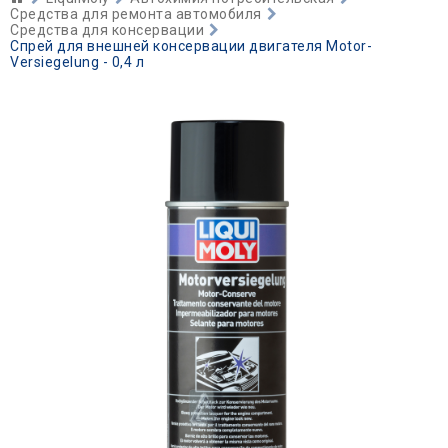
Средства для ремонта автомобиля
Средства для консервации
Спрей для внешней консервации двигателя Motor-
Versiegelung - 0,4 л