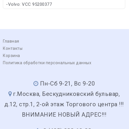
-Volvo: VCC 95200377
Главная
Контакты
Корзина
Политика обработки персональных данных
Пн-Сб 9-21, Вс 9-20
г.Москва, Бескудниковский бульвар,
д.12, стр.1, 2-ой этаж Торгового центра !!!
ВНИМАНИЕ НОВЫЙ АДРЕС!!!