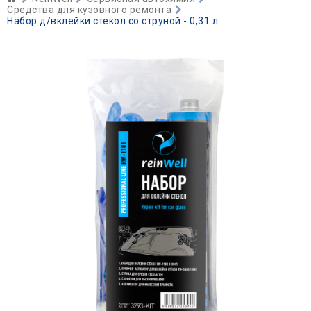
Средства для кузовного ремонта
Набор д/вклейки стекол со струной - 0,31 л