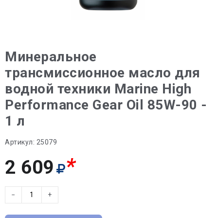
Минеральное
трансмиссионное масло для
водной техники Marine High
Performance Gear Oil 85W-90 -
1 л
Артикул:
25079
*
2 609
−
+