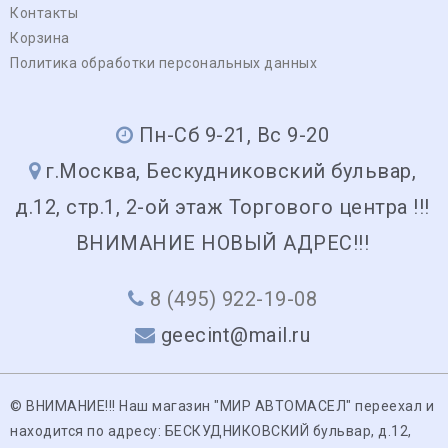
Контакты
Корзина
Политика обработки персональных данных
Пн-Сб 9-21, Вс 9-20
г.Москва, Бескудниковский бульвар,
д.12, стр.1, 2-ой этаж Торгового центра !!!
ВНИМАНИЕ НОВЫЙ АДРЕС!!!
8 (495) 922-19-08
geecint@mail.ru
© ВНИМАНИЕ!!! Наш магазин "МИР АВТОМАСЕЛ" переехал и
находится по адресу: БЕСКУДНИКОВСКИЙ бульвар, д.12,