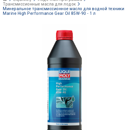
Трансмиссионные масла для лодок
Минеральное трансмиссионное масло для водной техники
Marine High Performance Gear Oil 85W-90 - 1 л