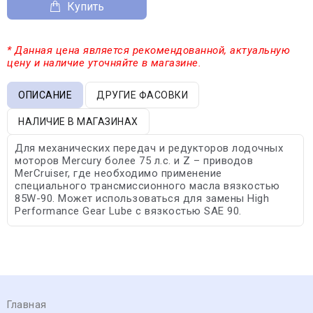
Купить
* Данная цена является рекомендованной, актуальную
цену и наличие уточняйте в магазине.
ОПИСАНИЕ
ДРУГИЕ ФАСОВКИ
НАЛИЧИЕ В МАГАЗИНАХ
Для механических передач и редукторов лодочных
моторов Mercury более 75 л.с. и Z – приводов
MerCruiser, где необходимо применение
специального трансмиссионного масла вязкостью
85W-90. Может использоваться для замены High
Performance Gear Lube с вязкостью SAE 90.
Главная