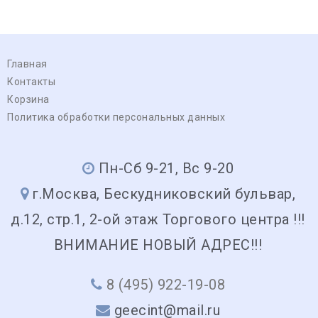
Главная
Контакты
Корзина
Политика обработки персональных данных
Пн-Сб 9-21, Вс 9-20
г.Москва, Бескудниковский бульвар,
д.12, стр.1, 2-ой этаж Торгового центра !!!
ВНИМАНИЕ НОВЫЙ АДРЕС!!!
8 (495) 922-19-08
geecint@mail.ru