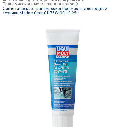
Трансмиссионные масла для лодок
Синтетическое трансмиссионное масло для водной
техники Marine Gear Oil 75W-90 - 0,25 л