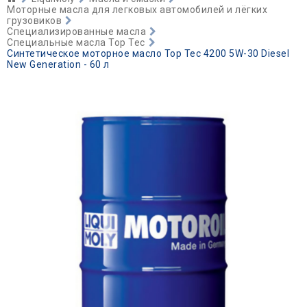
Моторные масла для легковых автомобилей и лёгких
грузовиков
Специализированные масла
Специальные масла Top Tec
Синтетическое моторное масло Top Tec 4200 5W-30 Diesel
New Generation - 60 л