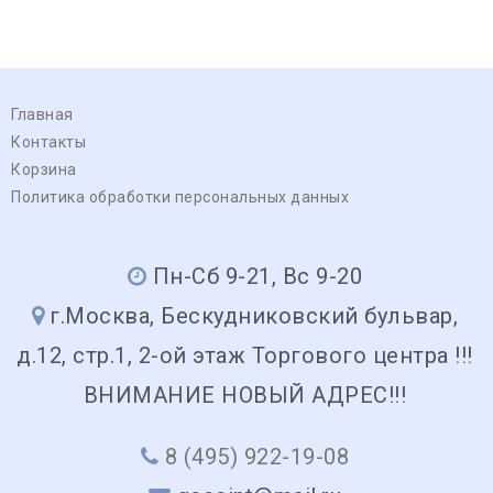
Главная
Контакты
Корзина
Политика обработки персональных данных
Пн-Сб 9-21, Вс 9-20
г.Москва, Бескудниковский бульвар,
д.12, стр.1, 2-ой этаж Торгового центра !!!
ВНИМАНИЕ НОВЫЙ АДРЕС!!!
8 (495) 922-19-08