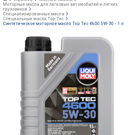
Моторные масла для легковых автомобилей и лёгких
грузовиков
Специализированные масла
Специальные масла Top Tec
Синтетическое моторное масло Top Tec 4600 5W-30 - 1 л