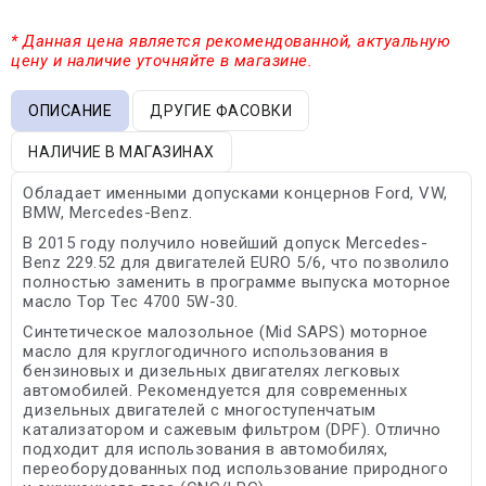
* Данная цена является рекомендованной, актуальную
цену и наличие уточняйте в магазине.
ОПИСАНИЕ
ДРУГИЕ ФАСОВКИ
НАЛИЧИЕ В МАГАЗИНАХ
Обладает именными допусками концернов Ford, VW,
BMW, Mercedes-Benz.
В 2015 году получило новейший допуск Mercedes-
Benz 229.52 для двигателей EURO 5/6, что позволило
полностью заменить в программе выпуска моторное
масло Top Tec 4700 5W-30.
Синтетическое малозольное (Mid SAPS) моторное
масло для круглогодичного использования в
бензиновых и дизельных двигателях легковых
автомобилей. Рекомендуется для современных
дизельных двигателей с многоступенчатым
катализатором и сажевым фильтром (DPF). Отлично
подходит для использования в автомобилях,
переоборудованных под использование природного