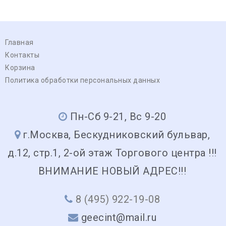
Главная
Контакты
Корзина
Политика обработки персональных данных
Пн-Сб 9-21, Вс 9-20
г.Москва, Бескудниковский бульвар,
д.12, стр.1, 2-ой этаж Торгового центра !!!
ВНИМАНИЕ НОВЫЙ АДРЕС!!!
8 (495) 922-19-08
geecint@mail.ru