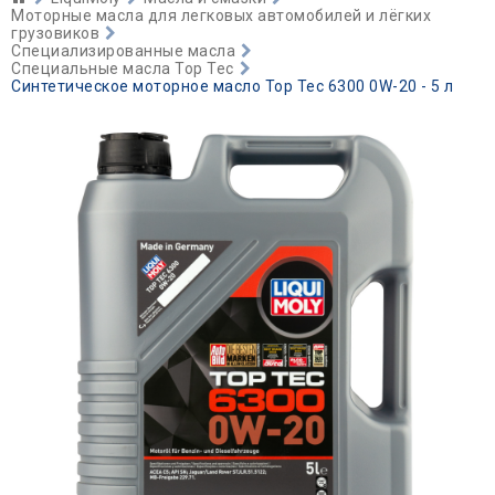
Моторные масла для легковых автомобилей и лёгких
грузовиков
Специализированные масла
Специальные масла Top Tec
Синтетическое моторное масло Top Tec 6300 0W-20 - 5 л