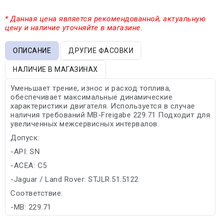
* Данная цена является рекомендованной, актуальную
цену и наличие уточняйте в магазине.
ОПИСАНИЕ
ДРУГИЕ ФАСОВКИ
НАЛИЧИЕ В МАГАЗИНАХ
Уменьшает трение, износ и расход топлива,
обеспечивает максимальные динамические
характеристики двигателя. Используется в случае
наличия требований MB-Freigabe 229.71 Подходит для
увеличенных межсервисных интервалов.
Допуск:
-API: SN
-ACEA: C5
-Jaguar / Land Rover: STJLR.51.5122
Соответствие:
-MB: 229.71