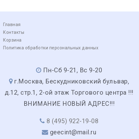
Главная
Контакты
Корзина
Политика обработки персональных данных
Пн-Сб 9-21, Вс 9-20
г.Москва, Бескудниковский бульвар,
д.12, стр.1, 2-ой этаж Торгового центра !!!
ВНИМАНИЕ НОВЫЙ АДРЕС!!!
8 (495) 922-19-08
geecint@mail.ru