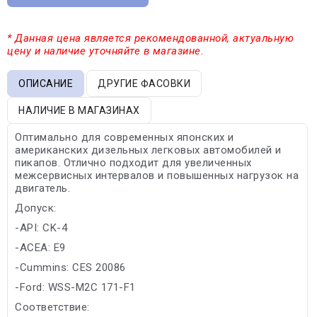
* Данная цена является рекомендованной, актуальную
цену и наличие уточняйте в магазине.
ОПИСАНИЕ
ДРУГИЕ ФАСОВКИ
НАЛИЧИЕ В МАГАЗИНАХ
Оптимально для современных японских и
американских дизельных легковых автомобилей и
пикапов. Отлично подходит для увеличенных
межсервисных интервалов и повышенных нагрузок на
двигатель.
Допуск:
-API: CK-4
-ACEA: E9
-Cummins: CES 20086
-Ford: WSS-M2C 171-F1
Соответствие: