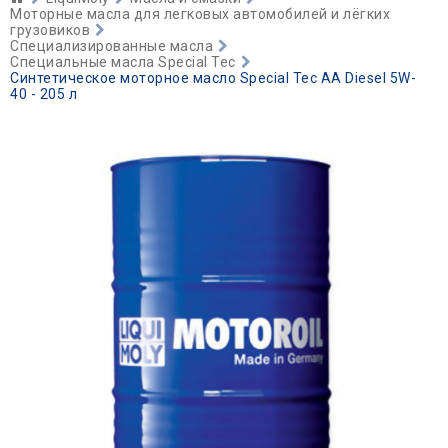
Моторные масла для легковых автомобилей и лёгких
грузовиков
Специализированные масла
Специальные масла Special Tec
Синтетическое моторное масло Special Tec AA Diesel 5W-
40 - 205 л