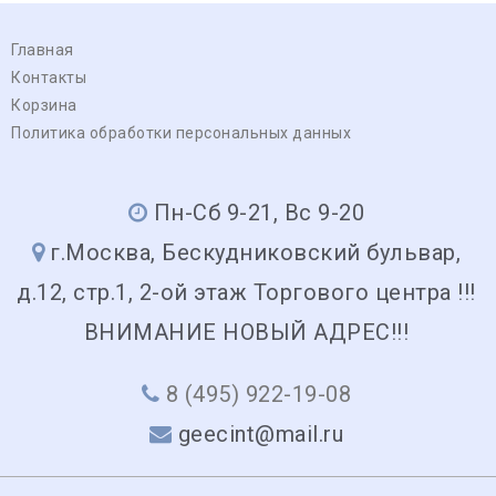
Главная
Контакты
Корзина
Политика обработки персональных данных
Пн-Сб 9-21, Вс 9-20
г.Москва, Бескудниковский бульвар,
д.12, стр.1, 2-ой этаж Торгового центра !!!
ВНИМАНИЕ НОВЫЙ АДРЕС!!!
8 (495) 922-19-08
geecint@mail.ru