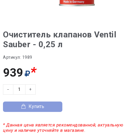
Очиститель клапанов Ventil
Sauber - 0,25 л
Артикул:
1989
*
939
−
+
Купить
* Данная цена является рекомендованной, актуальную
цену и наличие уточняйте в магазине.