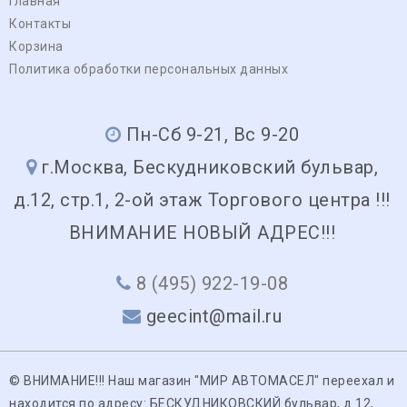
Главная
Контакты
Корзина
Политика обработки персональных данных
Пн-Сб 9-21, Вс 9-20
г.Москва, Бескудниковский бульвар,
д.12, стр.1, 2-ой этаж Торгового центра !!!
ВНИМАНИЕ НОВЫЙ АДРЕС!!!
8 (495) 922-19-08
geecint@mail.ru
© ВНИМАНИЕ!!! Наш магазин "МИР АВТОМАСЕЛ" переехал и
находится по адресу: БЕСКУДНИКОВСКИЙ бульвар, д.12,