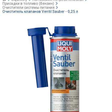
Присадки в топливо (бензин)
Очистители системы питания
Очиститель клапанов Ventil Sauber - 0,25 л