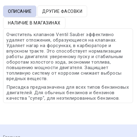
ОПИСАНИЕ
ДРУГИЕ ФАСОВКИ
НАЛИЧИЕ В МАГАЗИНАХ
Очиститель клапанов Ventil Sauber эффективно
удаляет отложения, образующиеся на клапанах.
Удаляет нагар на форсунках, в карбюраторе и
впускном тракте. Это способствует нормализации
работы двигателя: уверенному пуску и стабильным
оборотам холостого хода, экономии топлива,
повышению мощности двигателя. Защищает
топливную систему от коррозии снижает выбросы
вредных веществ.
Присадка предназначена для всех типов бензиновых
двигателей. Для обычных бензинов и бензинов
качества "супер", для неэтилированных бензинов.