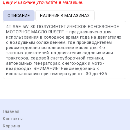
цену и наличие уточняйте в магазине.
ОПИСАНИЕ
НАЛИЧИЕ В МАГАЗИНАХ
4T SAE 5W-30 ПОЛУСИНТЕТИЧЕСКОЕ ВСЕСЕЗОННОЕ
МОТОРНОЕ МАСЛО RUSEFF – предназначено для
использования в холодное время года на двигателях
c воздушным охлаждением, где производителем
рекомендовано использование масел для 4-х
тактных двигателей: на двигателях садовых мини
тракторов, садовой снегоуборочной техники,
автономных генераторах, снегоходах и мото-
вездеходах. ВНИМАНИЕ! Рекомендовано к
использованию при температуре от -30 до +35
Главная
Контакты
Корзина