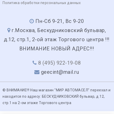
Политика обработки персональных данных
Пн-Сб 9-21, Вс 9-20
г.Москва, Бескудниковский бульвар,
д.12, стр.1, 2-ой этаж Торгового центра !!!
ВНИМАНИЕ НОВЫЙ АДРЕС!!!
8 (495) 922-19-08
geecint@mail.ru
© ВНИМАНИЕ!!! Наш магазин "МИР АВТОМАСЕЛ" переехал и
находится по адресу: БЕСКУДНИКОВСКИЙ бульвар, д.12,
стр.1 на 2-ом этаже Торгового центра