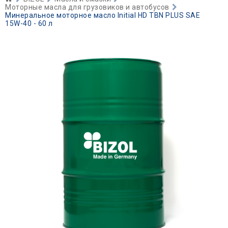
Моторные масла для грузовиков и автобусов
Минеральное моторное масло Initial HD TBN PLUS SAE
15W-40 - 60 л