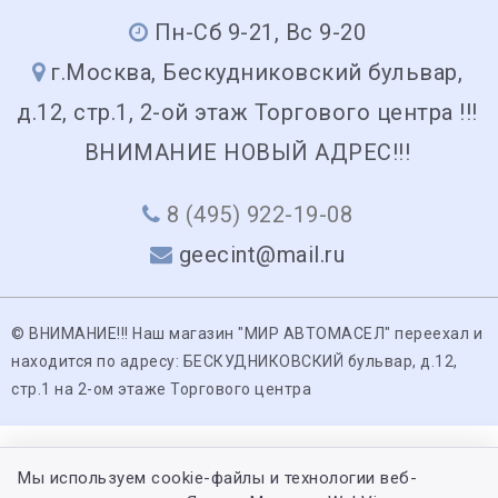
Пн-Сб 9-21, Вс 9-20
г.Москва, Бескудниковский бульвар,
д.12, стр.1, 2-ой этаж Торгового центра !!!
ВНИМАНИЕ НОВЫЙ АДРЕС!!!
8 (495) 922-19-08
geecint@mail.ru
© ВНИМАНИЕ!!! Наш магазин "МИР АВТОМАСЕЛ" переехал и
находится по адресу: БЕСКУДНИКОВСКИЙ бульвар, д.12,
стр.1 на 2-ом этаже Торгового центра
Мы используем cookie-файлы и технологии веб-