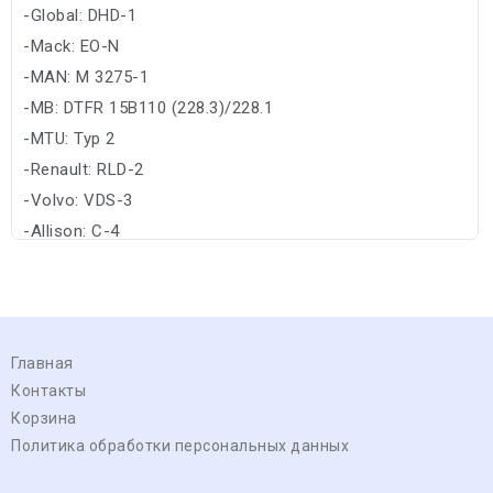
-Global: DHD-1
-Mack: EO-N
-MAN: M 3275-1
-MB: DTFR 15B110 (228.3)/228.1
-MTU: Typ 2
-Renault: RLD-2
-Volvo: VDS-3
-Allison: C-4
Главная
Контакты
Корзина
Политика обработки персональных данных