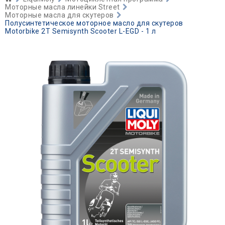
Моторные масла линейки Street
Моторные масла для скутеров
Полусинтетическое моторное масло для скутеров
Motorbike 2T Semisynth Scooter L-EGD - 1 л