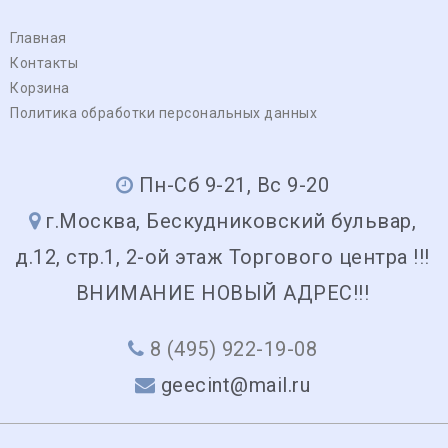
Главная
Контакты
Корзина
Политика обработки персональных данных
Пн-Сб 9-21, Вс 9-20
г.Москва, Бескудниковский бульвар,
д.12, стр.1, 2-ой этаж Торгового центра !!!
ВНИМАНИЕ НОВЫЙ АДРЕС!!!
8 (495) 922-19-08
geecint@mail.ru