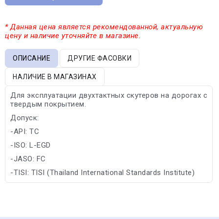
* Данная цена является рекомендованной, актуальную
цену и наличие уточняйте в магазине.
ОПИСАНИЕ
ДРУГИЕ ФАСОВКИ
НАЛИЧИЕ В МАГАЗИНАХ
Для эксплуатации двухтактных скутеров на дорогах с
твердым покрытием.
Допуск:
-API: TC
-ISO: L-EGD
-JASO: FC
-TISI: TISI (Thailand International Standards Institute)