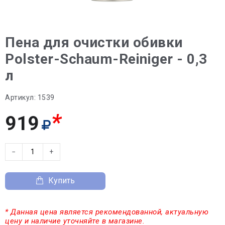
Пена для очистки обивки
Polster-Schaum-Reiniger - 0,3
л
Артикул:
1539
*
919
−
+
Купить
* Данная цена является рекомендованной, актуальную
цену и наличие уточняйте в магазине.