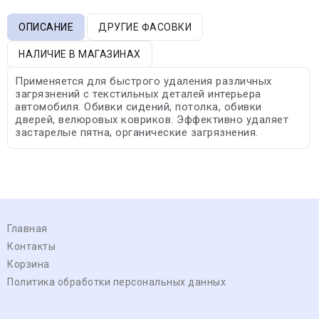
ОПИСАНИЕ
ДРУГИЕ ФАСОВКИ
НАЛИЧИЕ В МАГАЗИНАХ
Применяется для быстрого удаления различных
загрязнений с текстильных деталей интерьера
автомобиля. Обивки сидений, потолка, обивки
дверей, велюровых ковриков. Эффективно удаляет
застарелые пятна, органические загрязнения.
Главная
Контакты
Корзина
Политика обработки персональных данных