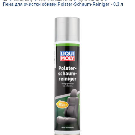
Пена для очистки обивки Polster-Schaum-Reiniger - 0,3 л