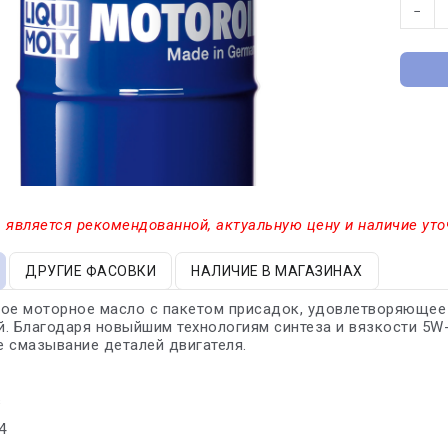
−
 является рекомендованной, актуальную цену и наличие уто
ДРУГИЕ ФАСОВКИ
НАЛИЧИЕ В МАГАЗИНАХ
кое моторное масло с пакетом присадок, удовлетворяющее
. Благодаря новыйшим технологиям синтеза и вязкости 5W
 смазывание деталей двигателя.
s
4