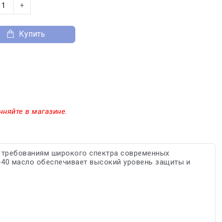
+
Купить
чняйте в магазине.
 требованиям широкого спектра современных
-40 масло обеспечивает высокий уровень защиты и