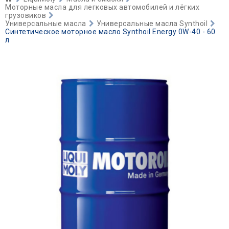
Моторные масла для легковых автомобилей и лёгких
грузовиков
Универсальные масла
Универсальные масла Synthoil
Синтетическое моторное масло Synthoil Energy 0W-40 - 60
л