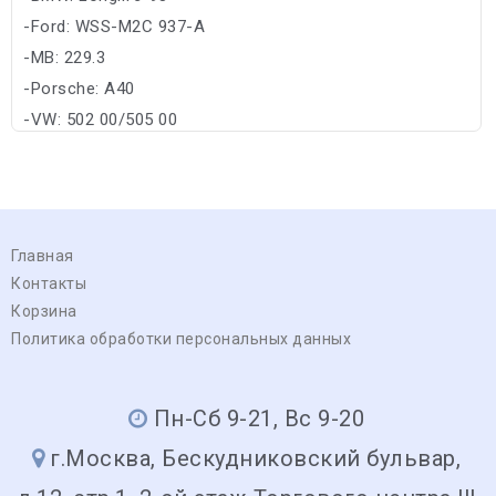
-Ford: WSS-M2C 937-A
-MB: 229.3
-Porsche: A40
-VW: 502 00/505 00
Главная
Контакты
Корзина
Политика обработки персональных данных
Пн-Сб 9-21, Вс 9-20
г.Москва, Бескудниковский бульвар,