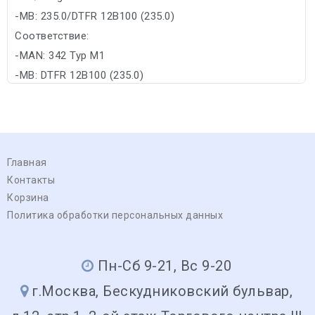
-MB: 235.0/DTFR 12B100 (235.0)
Соответствие:
-MAN: 342 Typ M1
-MB: DTFR 12B100 (235.0)
Главная
Контакты
Корзина
Политика обработки персональных данных
Пн-Сб 9-21, Вс 9-20
г.Москва, Бескудниковский бульвар,