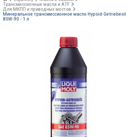
Трансмиссионные масла и ATF
Для МКПП и приводных мостов
Минеральное трансмиссионное масло Hypoid-Getriebeoil
85W-90 - 1 л