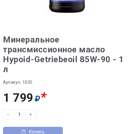
Минеральное
трансмиссионное масло
Hypoid-Getriebeoil 85W-90 - 1
л
Артикул:
1035
*
1 799
−
+
Купить